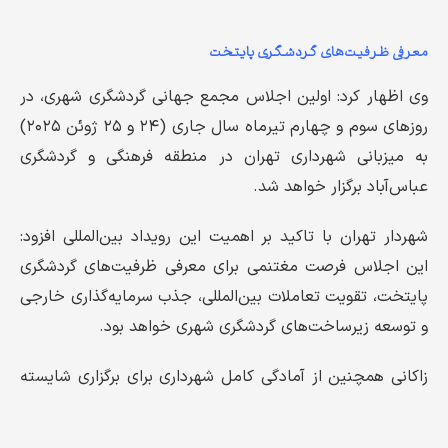
معرفی ظرفیت‌های گردشگری پایتخت
وی اظهار کرد: اولین اجلاس مجمع جهانی گردشگری شهری، در
روزهای سوم و چهارم تیرماه سال جاری (۲۴ و ۲۵ ژوئن ۲۰۲۵)
به میزبانی شهرداری تهران در منطقه فرهنگی و گردشگری
عباس‌آباد برگزار خواهد شد.
شهردار تهران با تاکید بر اهمیت این رویداد بین‌المللی افزود:
این اجلاس فرصت مغتنمی برای معرفی ظرفیت‌های گردشگری
پایتخت، تقویت تعاملات بین‌المللی، جذب سرمایه‌گذاری خارجی
و توسعه زیرساخت‌های گردشگری شهری خواهد بود.
زاکانی همچنین از آمادگی کامل شهرداری برای برگزاری شایسته
این رویداد جهانی خبر داد.