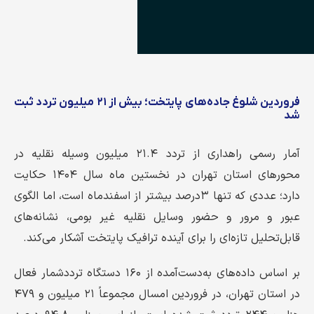
فروردین شلوغ جاده‌های پایتخت؛ بیش از ۲۱ میلیون تردد ثبت
شد
آمار رسمی راهداری از تردد ۲۱.۴ میلیون وسیله نقلیه در
محورهای استان تهران در نخستین ماه سال ۱۴۰۴ حکایت
دارد؛ عددی که تنها ۳درصد بیشتر از اسفندماه است، اما الگوی
عبور و مرور و حضور وسایل نقلیه غیر بومی، نشانه‌های
قابل‌تحلیل تازه‌ای را برای آینده ترافیک پایتخت آشکار می‌کند.
بر اساس داده‌های به‌دست‌آمده از ۱۶۰ دستگاه ترددشمار فعال
در استان تهران، در فروردین امسال مجموعاً ۲۱ میلیون و ۴۷۹