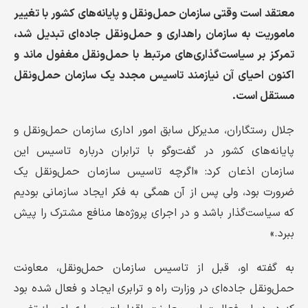
معتقد است وقتی سازمان حمل‌ونقل و پایانه‌های کشور با تغییر
ماموریت به سازمان راهداری و حمل‌ونقل جاده‌ای تبدیل شد،
تمرکز بر سیاست‌گذاری‌های مرتبط با حمل‌ونقل مغفول ماند و
اکنون احیای آن نیازمند تاسیس مجدد یک سازمان حمل‌ونقل
مستقل است.
جلال رستگاران، مدیرکل سابق امور اداری سازمان حمل‌ونقل و
پایانه‌های کشور در گفت‌وگو با ترابران درباره تاسیس این
سازمان اذعان کرد: «اگرچه تاسیس سازمان حمل‌ونقل یک
ضرورت بود، ولی پس از آن همگی به فکر ایجاد سازمانی بودیم
که سیاست‌گذار باشد و در اجرای پروژه‌ها منافع مشترک را پیش
ببرد.»
به گفته او، قبل از تاسیس سازمان حمل‌ونقل، معاونت
حمل‌ونقل جاده‌ای در وزارت راه و ترابری ایجاد و فعال شده بود