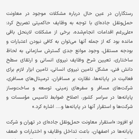
رستگاران در عین حال درباره مشكلات موجود در معاونت
حمل‌ونقل جاده‌ای با توجه به وظایف حاكمیتی تصریح کرد:
«علی‌رغم اقدامات انجام‌شده، برخی از مشکلات لاینحل باقی
مانده بود که از جمله آنها می‌توان به کافی نبودن اعتبارات و
بودجه مستقل، وجود موانع جدی گسترش سازمانی به لحاظ
ساختاری، تعیین شرح وظایف نیروی انسانی و ارتقای سطح
دانش فنی، مشکل تامین نیروی انسانی، تامین ابزار لازم برای
فعالیت در پایانه‌ها، نظارت بر مسافران، ترمینال‌های مسافری،
شرکت‌های مسافر و سفرهای زمینی، توسعه و ساخت‌وساز
پایانه‌ها در سراسر كشور، اصلاح ضوابط تاسیس مؤسسات و
شرکت‌ها و استقرار آنها در پایانه‌ها و…. اشاره کرد.»
او افزود: «استقرار معاونت حمل‌ونقل جاده‌ای در تهران و شركت
پایانه‌ها در اصفهان، باعث تداخل وظایف و اختیارات و ضعف