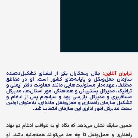
ترابران آنلاین:
جلال رستگاران یکی از اعضای تشکیل‌دهنده
سازمان حمل‌ونقل و پایانه‌های کشور است. او در مقاطع
مختلف، عهده‌دار مسئولیت‌هایی مانند معاونت دفتر ایمنی و
ترافیک، مدیرکل پشتیبانی و هماهنگی امور استان‌ها، مدیرکل
مسافربری و مدیرکل بازرسی بود و سرانجام پس از ادغام و
تشکیل سازمان راهداری و حمل‌ونقل جاده‌ای، به‌عنوان اولین
سمت مدیرکل امور اداری این سازمان انتخاب شد.
همین سابقه نشان می‌دهد که نگاه او به عواقب ادغام دو نهاد
راهداری و حمل‌ونقل تا چه حد می‌تواند همه‌جانبه باشد. او