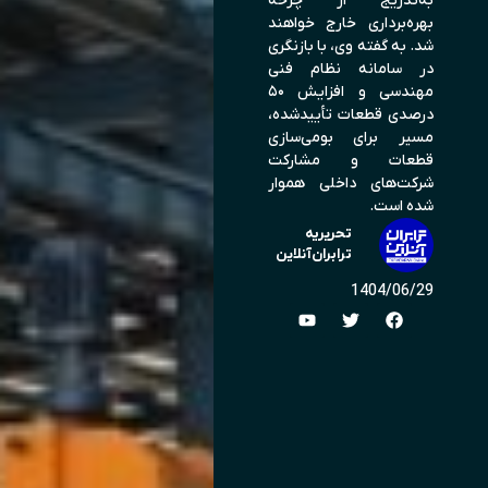
به‌تدریج از چرخه
بهره‌برداری خارج خواهند
شد. به گفته وی، با بازنگری
در سامانه نظام فنی
مهندسی و افزایش ۵۰
درصدی قطعات تأییدشده،
مسیر برای بومی‌سازی
قطعات و مشارکت
شرکت‌های داخلی هموار
شده است.
تحریریه
ترابران‌آنلاین
1404/06/29