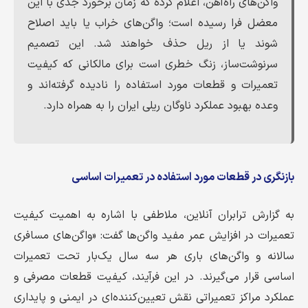
واگن‌های راه‌آهن، اعلام کرده که زمان برخورد جدی با این
معضل فرا رسیده است؛ واگن‌های خراب یا باید اصلاح
شوند یا از ریل حذف خواهند شد. این تصمیم
سرنوشت‌ساز، زنگ خطری است برای مالکانی که کیفیت
تعمیرات و قطعات مورد استفاده را نادیده گرفته‌اند و
وعده بهبود عملکرد ناوگان ریلی ایران را به همراه دارد.
بازنگری در قطعات مورد استفاده در تعمیرات اساسی
به گزارش ترابران آنلاین، ملاطفی با اشاره به اهمیت کیفیت
تعمیرات در افزایش عمر مفید واگن‌ها گفت:
«واگن‌های مسافری
سالانه و واگن‌های باری هر سه سال یک‌بار تحت تعمیرات
اساسی قرار می‌گیرند. در این فرآیند،
کیفیت قطعات مصرفی و
عملکرد مراکز تعمیراتی
نقش تعیین‌کننده‌ای در ایمنی و پایداری