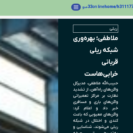
33
on line
منو
ریلی
ملاطفی؛ بهره‌وری
شبکه ریلی
قربانی
خرابی‌هاست
حبیب‌الله ملاطفی، مدیرکل
واگن‌های راه‌آهن، از تشدید
نظارت بر مراکز تعمیراتی
واگن‌های باری و مسافری
خبر داد و اعلام کرد:
واگن‌های معیوبی که باعث
کندی و اختلال در شبکه
ریلی می‌شوند، شناسایی و