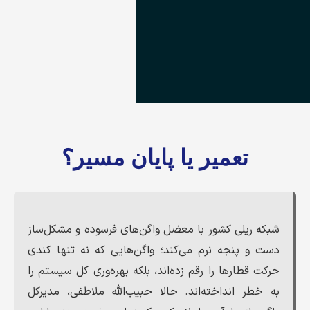
تعمیر یا پایان مسیر؟
شبکه ریلی کشور با معضل واگن‌های فرسوده و مشکل‌ساز
دست و پنجه نرم می‌کند؛ واگن‌هایی که نه تنها کندی
حرکت قطارها را رقم زده‌اند، بلکه بهره‌وری کل سیستم را
به خطر انداخته‌اند. حالا حبیب‌الله ملاطفی، مدیرکل