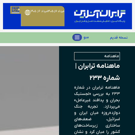
مرداد ۱۶, ۱۴۰۵
مرداد ۱۶, ۱۴۰۵
منو
نسخه قدیم
ماهنامه
ماهنامه ترابران |
شماره ۲۳۳
ماهنامه ترابران در شماره
۲۳۳ به بررسی «لجستیک
بحران و پدافند غیرعامل»
می‌پردازد. تجربه جنگ
دوازده‌روزه میان ایران و
اسرائیل، ضعف‌های
ساختاری زیرساخت‌های
کشور را عیان کرد و نشان