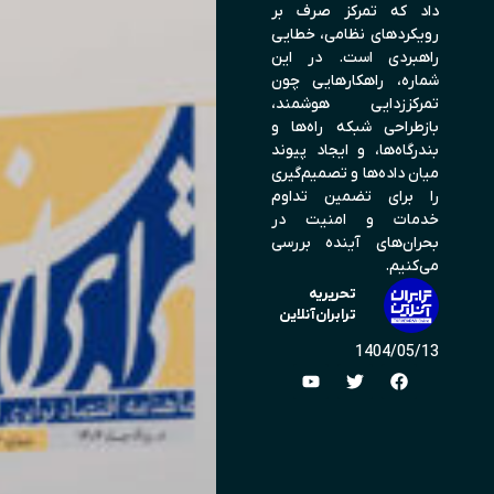
داد که تمرکز صرف بر
رویکردهای نظامی، خطایی
راهبردی است. در این
شماره، راهکارهایی چون
تمرکززدایی هوشمند،
بازطراحی شبکه راه‌ها و
بندرگاه‌ها، و ایجاد پیوند
میان داده‌ها و تصمیم‌گیری
را برای تضمین تداوم
خدمات و امنیت در
بحران‌های آینده بررسی
می‌کنیم.
تحریریه
ترابران‌آنلاین
1404/05/13