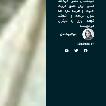
کارشناسان نشان می‌دهد
مسیر ایران هنوز مزیت
امنیت و هزینه دارد، اما
بدون برنامه و ائتلاف،
قواعد بازی را دیگران
می‌نویسند.
مونا روشندل
1404/08/12