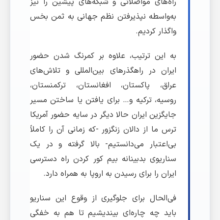
راه‌های مواصلاتی و شبکه‌های پیشین را نیز
به‌واسطه نپذیرفتن نظم جهانی به ثمن بخس
واگذار کردیم.
به این ترتیب، علاوه بر کمرنگ شدن حضور
ایران در راهگذرهای بین‌المللی و تلاش‌های
عراق، پاکستان، افغانستان، ترکمنستان،
روسیه، ترکیه و… برای یافتن یا ساختن مسیر
جایگزین ایران حالا دیگر در سایه حضور آمریکا
ترس ما از دالان زنگزور -که زمانی آن را کاملاً
بی‌اعتبار می‌دانستیم- بالا گرفته و در یک
سناریوی بدبینانه بیم کور کردن راه دسترسی
ایران را برای رسیدن به اروپا به همراه دارد.
فی‌الحال برای جلوگیری از وقوع این سناریو
باید چه چاره‌ای بیندیشیم تا هم به خفگی