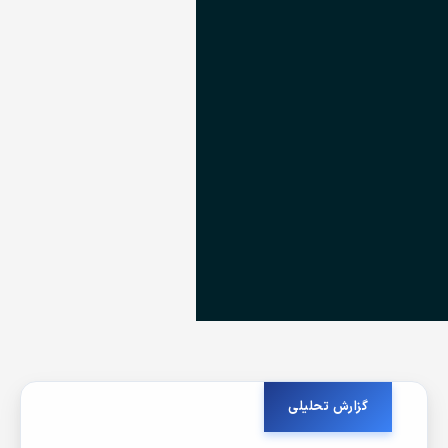
گزارش تحلیلی