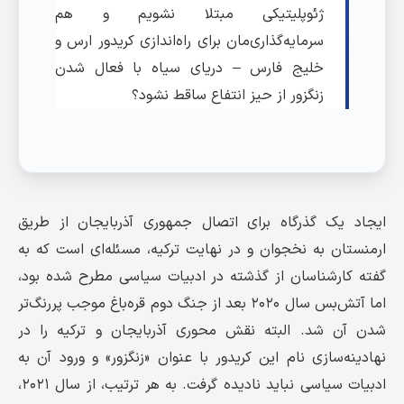
ژئوپلیتیکی مبتلا نشویم و هم
سرمایه‌گذاری‌مان برای راه‌اندازی کریدور ارس و
خلیج فارس – دریای سیاه با فعال شدن
زنگزور از حیز انتفاع ساقط نشود؟
ایجاد یک گذرگاه برای اتصال جمهوری آذربایجان از طریق
ارمنستان به نخجوان و در نهایت ترکیه، مسئله‌ای است که به
گفته کارشناسان از گذشته در ادبیات سیاسی مطرح شده بود،
اما آتش‌بس سال ۲۰۲۰ بعد از جنگ دوم قره‌باغ موجب پررنگ‌تر
شدن آن شد. البته نقش محوری آذربایجان و ترکیه را در
نهادینه‌سازی نام این کریدور با عنوان «زنگزور» و ورود آن به
ادبیات سیاسی نباید نادیده گرفت. به هر ترتیب، از سال ۲۰۲۱،