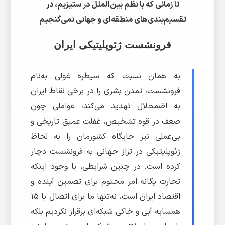
تا زمانی که با نظم بین‌الملل در ستیزیم، در
تقسیم‌بندی‌های منطقه‌ای و جهانی نمی‌گنجیم
فرونشست ژئوپلیتیکی ایران
به همان نسبت که سیطره غولی به‌نام
فرونشست، تمدن بشری را در برخی نقاط ایران
به اضمحلال تهدید می‌کند، عواملی چون
ضعف در قوه تشخیص، غفلت عمیق تاریخی و
بی‌عملی نیز جایگاه کشورمان را به لحاظ
ژئوپلیتیکی در تراز جهانی به فرونشست دچار
کرده است. در چنین شرایطی، با وجود اینکه
تجارت یگانه امر محتوم برای تضمین آینده و
اقتصاد ایران است، نه‌تنها ما برای اتصال با ۱۵
همسایه آبی و خاکی شبکه‌ای برقرار نکردیم بلکه