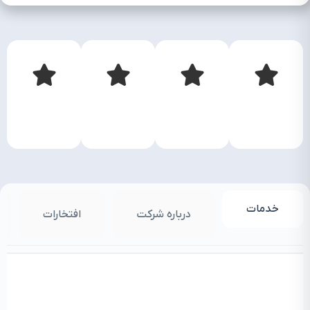
خدمات
درباره شرکت
افتخارات
م