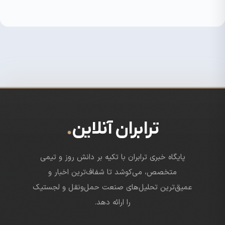
.
ترابران آنلاین
پایگاه خبری ترابران با تکیه بر دانش روز و تیمی
متخصص، می‌کوشد تا شفاف‌ترین اخبار و
عمیق‌ترین تحلیل‌های صنعت حمل‌ونقل و لجستیک
را ارائه دهد.