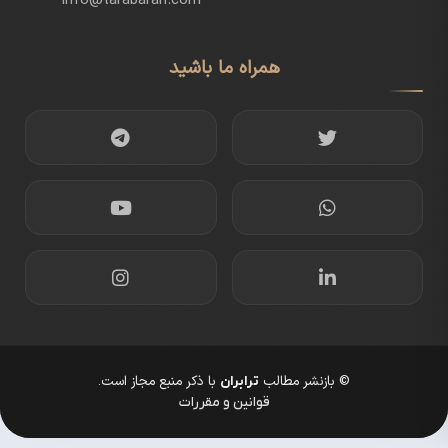
info@tarabaran.com
همراه ما باشید
© بازنشر مطالب
با ذکر منبع مجاز است.
ترابران
قوانین و مقررات