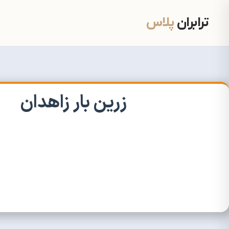
ترابران
پلاس
زرین بار زاهدان