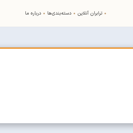
ترابران آنلاین
دسته‌بندی‌ها
درباره ما