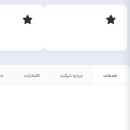
خدمات
درباره شرکت
افتخارات
مد