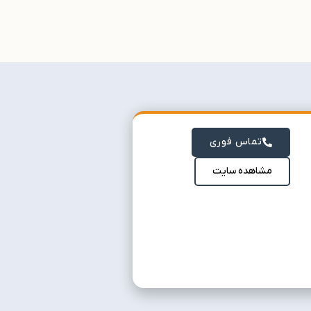
تماس فوری
مشاهده سایت