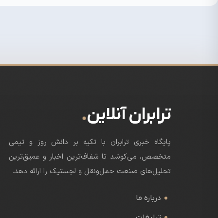
.
ترابران آنلاین
پایگاه خبری ترابران با تکیه بر دانش روز و تیمی
متخصص، می‌کوشد تا شفاف‌ترین اخبار و عمیق‌ترین
تحلیل‌های صنعت حمل‌ونقل و لجستیک را ارائه دهد.
درباره ما
تبلیغات