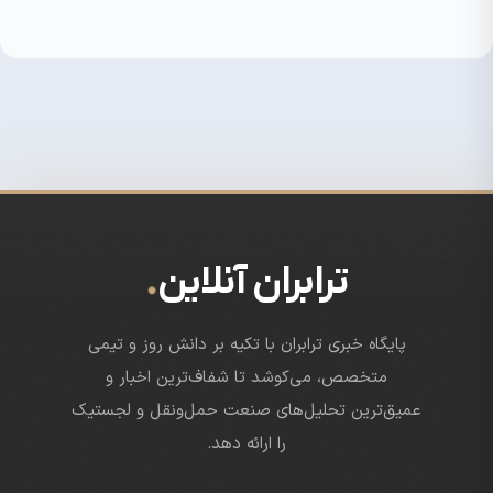
.
ترابران آنلاین
پایگاه خبری ترابران با تکیه بر دانش روز و تیمی
متخصص، می‌کوشد تا شفاف‌ترین اخبار و
عمیق‌ترین تحلیل‌های صنعت حمل‌ونقل و لجستیک
را ارائه دهد.