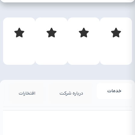
خدمات
درباره شرکت
افتخارات
م