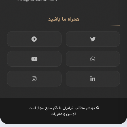
info@tarabaran.com
همراه ما باشید
© بازنشر مطالب
با ذکر منبع مجاز است.
ترابران
قوانین و مقررات