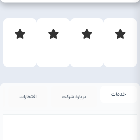
خدمات
درباره شرکت
افتخارات
م