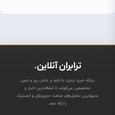
.
ترابران آنلاین
پایگاه خبری ترابران با تکیه بر دانش روز و تیمی
متخصص، می‌کوشد تا شفاف‌ترین اخبار و
عمیق‌ترین تحلیل‌های صنعت حمل‌ونقل و لجستیک
را ارائه دهد.