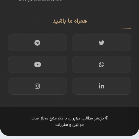
info@tarabaran.com
همراه ما باشید
© بازنشر مطالب
با ذکر منبع مجاز است.
ترابران
قوانین و مقررات