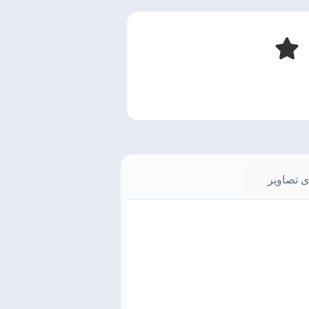
ی تصاویر