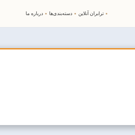
ترابران آنلاین
دسته‌بندی‌ها
درباره ما