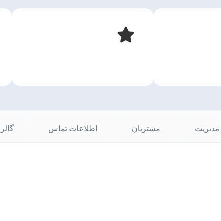
مدیریت
مشتریان
اطلاعات تماس
گالر