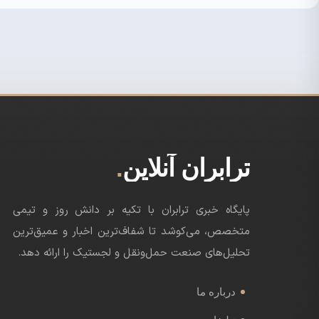
.
ترابران آنلاین
پایگاه خبری ترابران با تکیه بر دانش روز و تیمی
متخصص، می‌کوشد تا شفاف‌ترین اخبار و عمیق‌ترین
تحلیل‌های صنعت حمل‌ونقل و لجستیک را ارائه دهد.
درباره ما