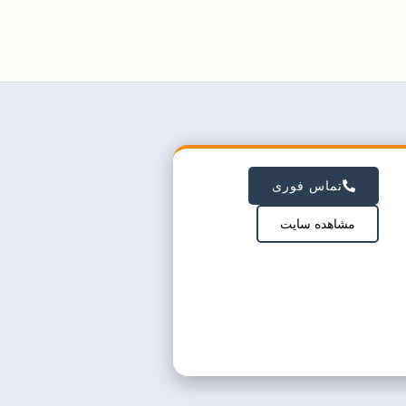
تماس فوری
مشاهده سایت