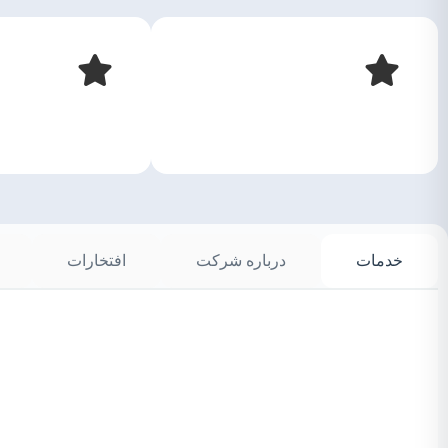
خدمات
درباره شرکت
افتخارات