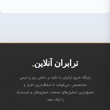
.
ترابران آنلاین
پایگاه خبری ترابران با تکیه بر دانش روز و تیمی
متخصص، می‌کوشد تا شفاف‌ترین اخبار و
عمیق‌ترین تحلیل‌های صنعت حمل‌ونقل و لجستیک
را ارائه دهد.