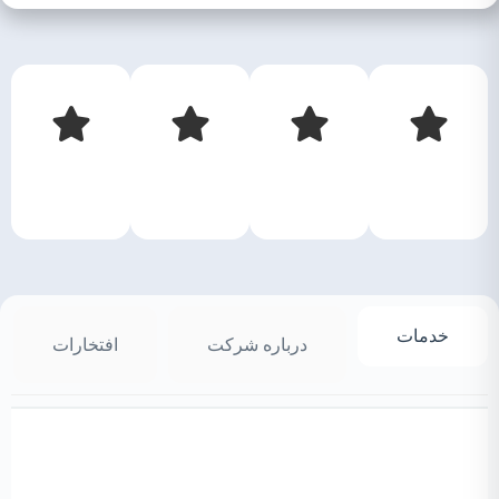
خدمات
درباره شرکت
افتخارات