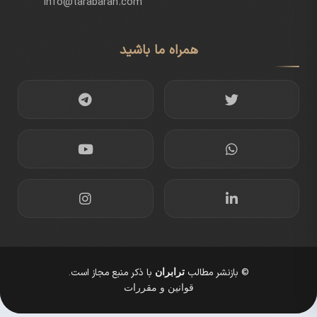
info@tarabaran.com
همراه ما باشید
© بازنشر مطالب
با ذکر منبع مجاز است.
ترابران
قوانین و مقررات