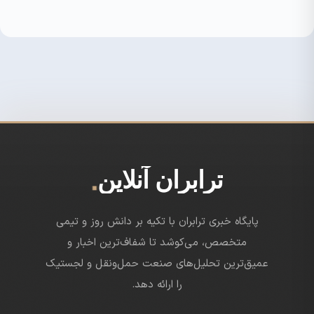
.
ترابران آنلاین
پایگاه خبری ترابران با تکیه بر دانش روز و تیمی
متخصص، می‌کوشد تا شفاف‌ترین اخبار و
عمیق‌ترین تحلیل‌های صنعت حمل‌ونقل و لجستیک
را ارائه دهد.