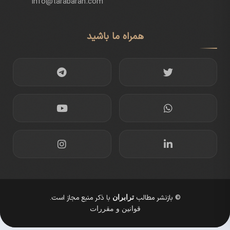
info@tarabaran.com
همراه ما باشید
© بازنشر مطالب
با ذکر منبع مجاز است.
ترابران
قوانین و مقررات