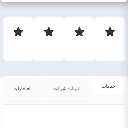
خدمات
درباره شرکت
افتخارات