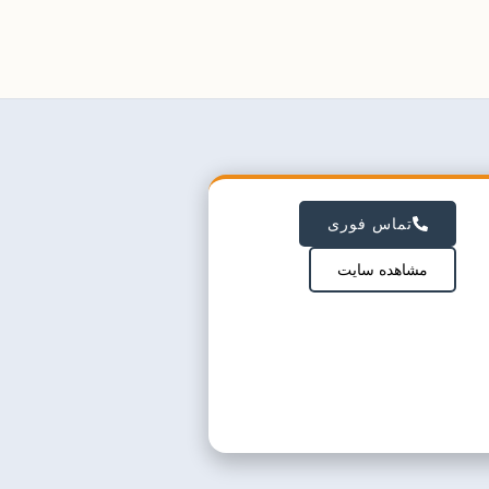
تماس فوری
مشاهده سایت