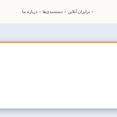
ترابران آنلاین
دسته‌بندی‌ها
درباره ما