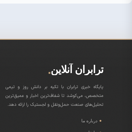
.
ترابران آنلاین
پایگاه خبری ترابران با تکیه بر دانش روز و تیمی
متخصص، می‌کوشد تا شفاف‌ترین اخبار و عمیق‌ترین
تحلیل‌های صنعت حمل‌ونقل و لجستیک را ارائه دهد.
درباره ما