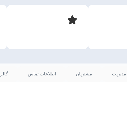
مدیریت
مشتریان
اطلاعات تماس
گالر