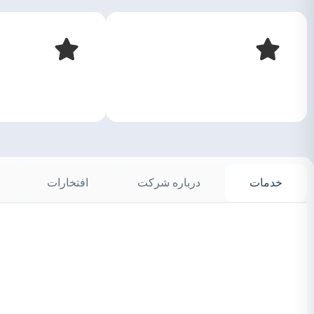
خدمات
درباره شرکت
افتخارات