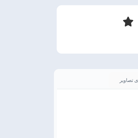
ی تصاویر