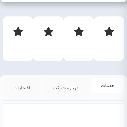
خدمات
درباره شرکت
افتخارات