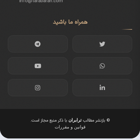
info@tarabaran.com
همراه ما باشید
© بازنشر مطالب
با ذکر منبع مجاز است.
ترابران
قوانین و مقررات