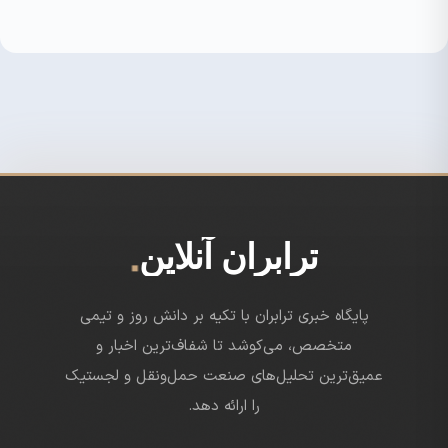
.
ترابران آنلاین
پایگاه خبری ترابران با تکیه بر دانش روز و تیمی
متخصص، می‌کوشد تا شفاف‌ترین اخبار و
عمیق‌ترین تحلیل‌های صنعت حمل‌ونقل و لجستیک
را ارائه دهد.