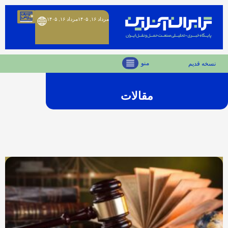
مرداد ۱۶, ۱۴۰۵
مرداد ۱۶, ۱۴۰۵
منو
نسخه قدیم
مقالات