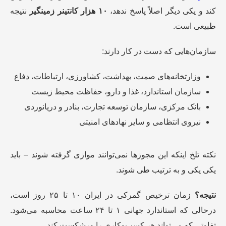
کند و یکی دیگر اصلاً پاسخ ندهد،
۱۰ هزار کانتینر زمینگیر
نتیجه
طبیعی است.
سازمان‌هایی که دست در کار دارند:
وزارتخانه‌های صمت، بهداشت، کشاورزی، ارتباطات، دفاع
سازمان استاندارد، غذا و دارو، حفاظت محیط زیست
بانک مرکزی، سازمان توسعه تجارت، بنادر و دریانوردی
نیروی انتظامی و سایر نهادهای امنیتی
نکته تلخ اینکه این مجوزها نمی‌توانند موازی گرفته شوند – باید
یکی یکی و به ترتیب طی شوند.
نتیجه؟
زمان ترخیص گمرکی در ایران ۱۰ تا ۲۵ روز است،
درحالی که استاندارد جهانی ۱ تا ۲۴ ساعت محاسبه می‌شود.
تفاوتی که می‌تواند هر کسب‌وکاری را ورشکست کند.