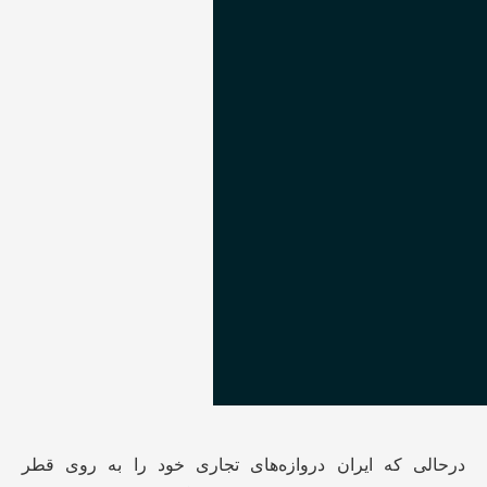
درحالی که ایران دروازه‌های تجاری خود را به روی قطر